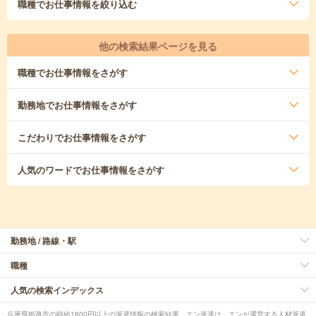
職種
でお仕事情報を絞り込む
他の検索結果ページを見る
職種
でお仕事情報をさがす
勤務地
でお仕事情報をさがす
こだわり
でお仕事情報をさがす
人気のワード
でお仕事情報をさがす
勤務地 / 路線・駅
職種
人気の検索インデックス
兵庫県姫路市の時給1800円以上の派遣情報の検索結果。エン派遣は、エンが運営する人材派遣