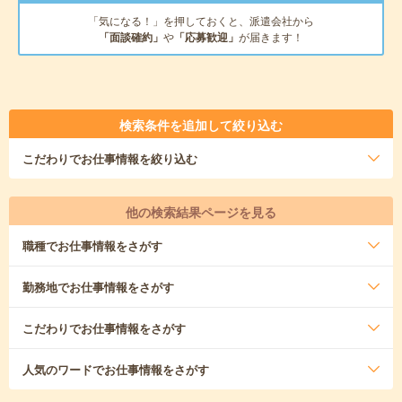
「気になる！」を押しておくと、派遣会社から
「面談確約」
や
「応募歓迎」
が届きます！
検索条件を追加して絞り込む
こだわり
でお仕事情報を絞り込む
他の検索結果ページを見る
職種
でお仕事情報をさがす
勤務地
でお仕事情報をさがす
こだわり
でお仕事情報をさがす
人気のワード
でお仕事情報をさがす