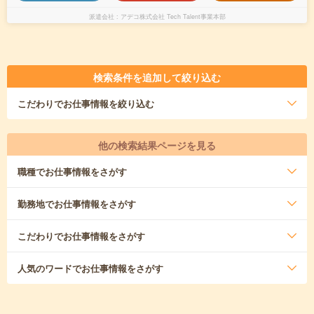
派遣会社
アデコ株式会社 Tech Talent事業本部
検索条件を追加して絞り込む
こだわり
でお仕事情報を絞り込む
他の検索結果ページを見る
職種
でお仕事情報をさがす
勤務地
でお仕事情報をさがす
こだわり
でお仕事情報をさがす
人気のワード
でお仕事情報をさがす