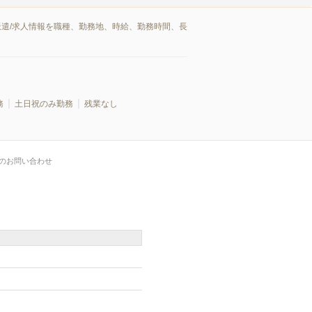
派遣/求人情報を職種、勤務地、時給、勤務時間、長
務
土日祝のみ勤務
残業なし
のお問い合わせ