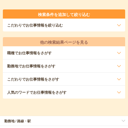
検索条件を追加して絞り込む
こだわり
でお仕事情報を絞り込む
他の検索結果ページを見る
職種
でお仕事情報をさがす
勤務地
でお仕事情報をさがす
こだわり
でお仕事情報をさがす
人気のワード
でお仕事情報をさがす
勤務地 / 路線・駅