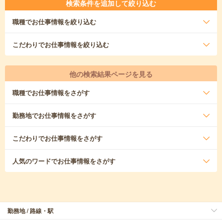
検索条件を追加して絞り込む
職種
でお仕事情報を絞り込む
こだわり
でお仕事情報を絞り込む
他の検索結果ページを見る
職種
でお仕事情報をさがす
勤務地
でお仕事情報をさがす
こだわり
でお仕事情報をさがす
人気のワード
でお仕事情報をさがす
勤務地 / 路線・駅