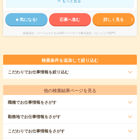
もっと見る
気になる!
応募へ進む
詳しく見る
派遣会社
パーソルエクセルHRパートナーズ株式会社（エンジニア部門）
検索条件を追加して絞り込む
こだわり
でお仕事情報を絞り込む
他の検索結果ページを見る
職種
でお仕事情報をさがす
勤務地
でお仕事情報をさがす
こだわり
でお仕事情報をさがす