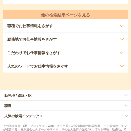
他の検索結果ページを見る
職種
でお仕事情報をさがす
勤務地
でお仕事情報をさがす
こだわり
でお仕事情報をさがす
人気のワード
でお仕事情報をさがす
勤務地 / 路線・駅
職種
人気の検索インデックス
その他大阪府 - SE・プログラマ（Web・スマホ系）の派遣情報の検索結果。エン派遣は、エン
が運営する人材派遣会社のポータルサイト。その他大阪府の派遣/求人情報を職種、勤務地、時