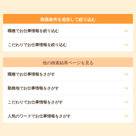
検索条件を追加して絞り込む
職種
でお仕事情報を絞り込む
こだわり
でお仕事情報を絞り込む
他の検索結果ページを見る
職種
でお仕事情報をさがす
勤務地
でお仕事情報をさがす
こだわり
でお仕事情報をさがす
人気のワード
でお仕事情報をさがす