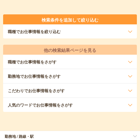
検索条件を追加して絞り込む
職種
でお仕事情報を絞り込む
他の検索結果ページを見る
職種
でお仕事情報をさがす
勤務地
でお仕事情報をさがす
こだわり
でお仕事情報をさがす
人気のワード
でお仕事情報をさがす
勤務地 / 路線・駅