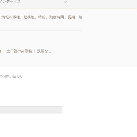
インデックス
求人情報を職種、勤務地、時給、勤務時間、長期・短
務
土日祝のみ勤務
残業なし
のお問い合わせ