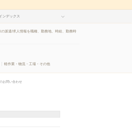
インデックス
の派遣/求人情報を職種、勤務地、時給、勤務時
軽作業・物流・工場・その他
のお問い合わせ