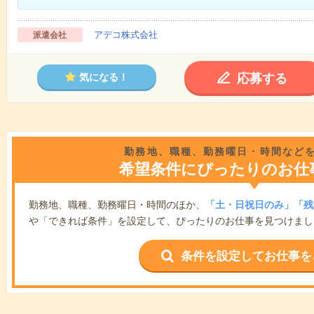
アデコ株式会社
派遣会社
応募する
気になる！
勤務地、職種、勤務曜日・時間など
希望条件にぴったりのお仕
勤務地、職種、勤務曜日・時間のほか、
「土・日祝日のみ」「残
や「できれば条件」を設定して、ぴったりのお仕事を見つけまし
条件を設定してお仕事を