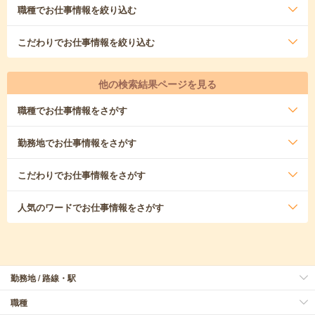
職種
でお仕事情報を絞り込む
こだわり
でお仕事情報を絞り込む
他の検索結果ページを見る
職種
でお仕事情報をさがす
勤務地
でお仕事情報をさがす
こだわり
でお仕事情報をさがす
人気のワード
でお仕事情報をさがす
勤務地 / 路線・駅
職種