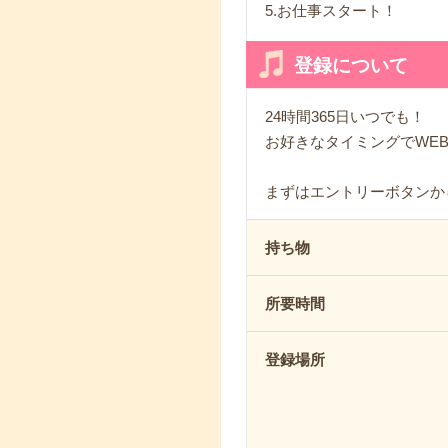
5.お仕事スタート！
登録について
24時間365日いつでも！
お好きなタイミングでWE
まずはエントリーボタンか
持ち物
所要時間
登録場所