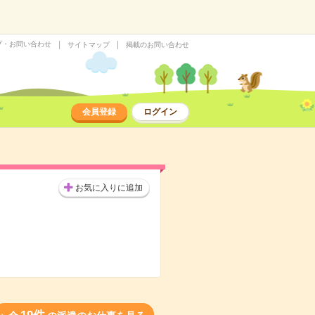
プ・お問い合わせ
サイトマップ
掲載のお問い合わせ
会員登録
ログイン
お気に入りに追加