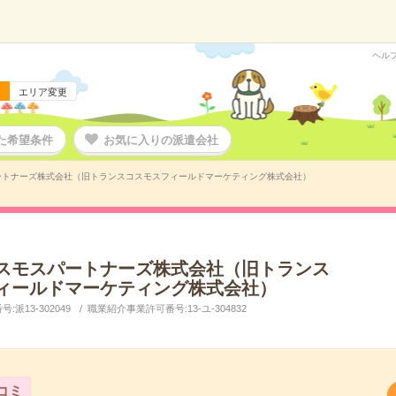
ヘル
エリア変更
た希望条件
お気に入りの派遣会社
ートナーズ株式会社（旧トランスコスモスフィールドマーケティング株式会社）
スモスパートナーズ株式会社（旧トランス
ィールドマーケティング株式会社）
派13-302049
職業紹介事業許可番号:13-ユ-304832
コミ