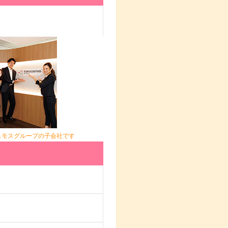
スモスグループの子会社です