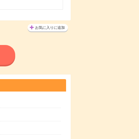
お気に入りに追加