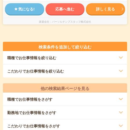
気になる!
応募へ進む
詳しく見る
派遣会社
パーソルテンプスタッフ株式会社
検索条件を追加して絞り込む
職種
でお仕事情報を絞り込む
こだわり
でお仕事情報を絞り込む
他の検索結果ページを見る
職種
でお仕事情報をさがす
勤務地
でお仕事情報をさがす
こだわり
でお仕事情報をさがす