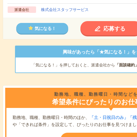
株式会社スタッフサービス
派遣会社
応募する
気になる！
興味があったら「★気になる！」を
「気になる！」を押しておくと、派遣会社から
「面談確約
勤務地、職種、勤務曜日・時間など
希望条件にぴったりのお仕
勤務地、職種、勤務曜日・時間のほか、
「土・日祝日のみ」「残
や「できれば条件」を設定して、ぴったりのお仕事を見つけまし