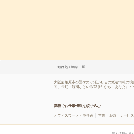
勤務地 / 路線・駅
大阪府柏原市の語学力が活かせるの派遣情報の検
間、長期・短期などの希望条件から、あなたにピ
職種でお仕事情報を絞り込む
オフィスワーク・事務系
営業・販売・サービス
個人情報の取