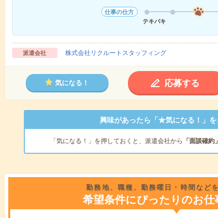
仕事の仕方
テキパキ
株式会社リクルートスタッフィング
派遣会社
応募する
気になる！
興味があったら「★気になる！」を
「気になる！」を押しておくと、派遣会社から
「面談確約
勤務地、職種、勤務曜日・時間など
希望条件にぴったりのお仕