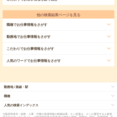
他の検索結果ページを見る
職種
でお仕事情報をさがす
勤務地
でお仕事情報をさがす
こだわり
でお仕事情報をさがす
人気のワード
でお仕事情報をさがす
勤務地 / 路線・駅
職種
人気の検索インデックス
大阪府和泉市 - 総務・人事・労務の派遣情報の検索結果。エン派遣は、エンが運営する人材派
遣会社のポータルサイト。大阪府和泉市の派遣/求人情報を職種、勤務地、時給、勤務時間、長