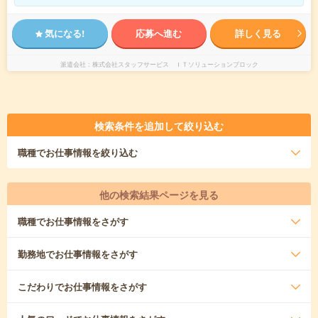
気になる!
応募へ進む
詳しく見る
派遣会社
株式会社スタッフサービス ＩＴソリューションブロック
検索条件を追加して絞り込む
職種
でお仕事情報を絞り込む
他の検索結果ページを見る
職種
でお仕事情報をさがす
勤務地
でお仕事情報をさがす
こだわり
でお仕事情報をさがす