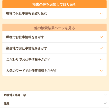
検索条件を追加して絞り込む
職種
でお仕事情報を絞り込む
他の検索結果ページを見る
職種
でお仕事情報をさがす
勤務地
でお仕事情報をさがす
こだわり
でお仕事情報をさがす
人気のワード
でお仕事情報をさがす
勤務地 / 路線・駅
職種