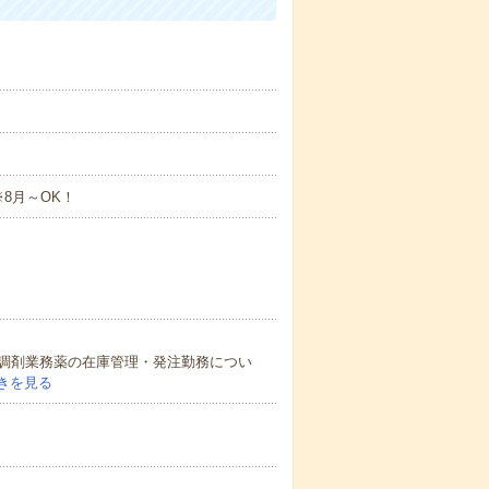
8月～OK！
調剤業務薬の在庫管理・発注勤務につい
きを見る