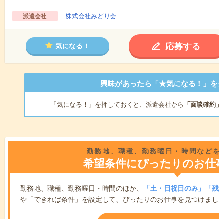
株式会社みどり会
派遣会社
応募する
気になる！
興味があったら「★気になる！」を
「気になる！」を押しておくと、派遣会社から
「面談確約
勤務地、職種、勤務曜日・時間など
希望条件にぴったりのお仕
勤務地、職種、勤務曜日・時間のほか、
「土・日祝日のみ」「残
や「できれば条件」を設定して、ぴったりのお仕事を見つけまし