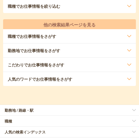
職種
でお仕事情報を絞り込む
他の検索結果ページを見る
職種
でお仕事情報をさがす
勤務地
でお仕事情報をさがす
こだわり
でお仕事情報をさがす
人気のワード
でお仕事情報をさがす
勤務地 / 路線・駅
職種
人気の検索インデックス