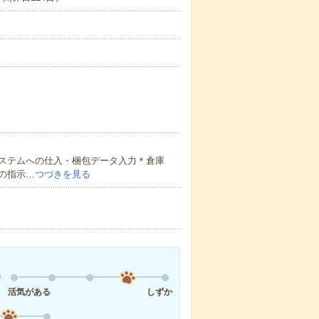
ステムへの仕入・梱包データ入力＊倉庫
の指示…
つづきを見る
活気がある
しずか