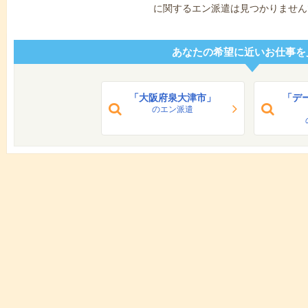
に関するエン派遣は見つかりません
あなたの希望に近いお仕事を
「大阪府泉大津市」
「デ
のエン派遣