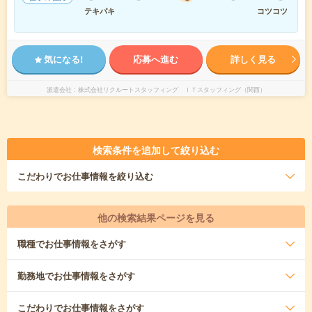
テキパキ
コツコツ
気になる!
応募へ進む
詳しく見る
派遣会社
株式会社リクルートスタッフィング ＩＴスタッフィング（関西）
検索条件を追加して絞り込む
こだわり
でお仕事情報を絞り込む
他の検索結果ページを見る
職種
でお仕事情報をさがす
勤務地
でお仕事情報をさがす
こだわり
でお仕事情報をさがす