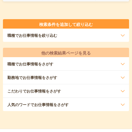
検索条件を追加して絞り込む
職種
でお仕事情報を絞り込む
他の検索結果ページを見る
職種
でお仕事情報をさがす
勤務地
でお仕事情報をさがす
こだわり
でお仕事情報をさがす
人気のワード
でお仕事情報をさがす