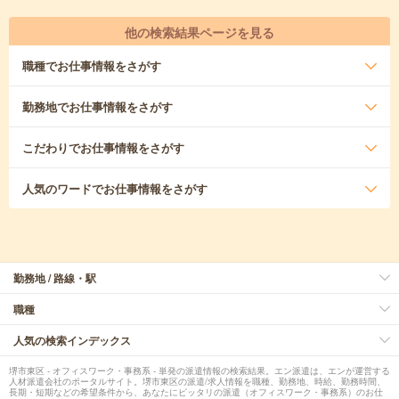
他の検索結果ページを見る
職種
でお仕事情報をさがす
勤務地
でお仕事情報をさがす
こだわり
でお仕事情報をさがす
人気のワード
でお仕事情報をさがす
勤務地 / 路線・駅
職種
人気の検索インデックス
堺市東区 - オフィスワーク・事務系 - 単発の派遣情報の検索結果。エン派遣は、エンが運営する
人材派遣会社のポータルサイト。堺市東区の派遣/求人情報を職種、勤務地、時給、勤務時間、
長期・短期などの希望条件から、あなたにピッタリの派遣（オフィスワーク・事務系）のお仕