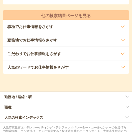
他の検索結果ページを見る
職種
でお仕事情報をさがす
勤務地
でお仕事情報をさがす
こだわり
でお仕事情報をさがす
人気のワード
でお仕事情報をさがす
勤務地 / 路線・駅
職種
人気の検索インデックス
大阪市東住吉区 - テレマーケティング・テレフォンオペレーター・コールセンターの派遣情報
の検索結果。エン派遣は、エンが運営する人材派遣会社のポータルサイト。大阪市東住吉区の