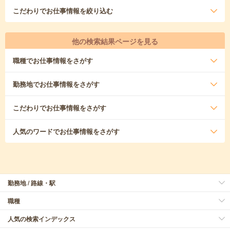
こだわり
でお仕事情報を絞り込む
他の検索結果ページを見る
職種
でお仕事情報をさがす
勤務地
でお仕事情報をさがす
こだわり
でお仕事情報をさがす
人気のワード
でお仕事情報をさがす
勤務地 / 路線・駅
職種
人気の検索インデックス