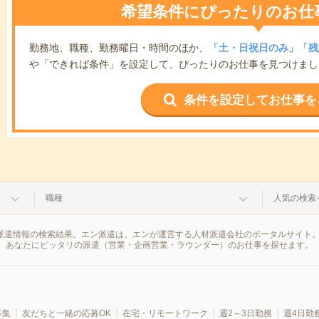
希望条件にぴったりのお仕
勤務地、職種、勤務曜日・時間のほか、
「土・日祝日のみ」「残
や「できれば条件」を設定して、ぴったりのお仕事を見つけまし
条件を設定してお仕事を
職種
人気の検索
の派遣情報の検索結果。エン派遣は、エンが運営する人材派遣会社のポータルサイト
、あなたにピッタリの派遣（営業・企画営業・ラウンダー）のお仕事を探せます。
募集
友だちと一緒の応募OK
在宅・リモートワーク
週2～3日勤務
週4日勤