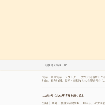
勤務地 / 路線・駅
営業・企画営業・ラウンダー - 大阪市阿倍野区
時給、勤務時間、長期・短期などの希望条件から
こだわりでお仕事情報を絞り込む
短期
単発
職種未経験OK
10名以上の大量