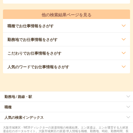
他の検索結果ページを見る
職種
でお仕事情報をさがす
勤務地
でお仕事情報をさがす
こだわり
でお仕事情報をさがす
人気のワード
でお仕事情報をさがす
勤務地 / 路線・駅
職種
人気の検索インデックス
大阪市城東区 - WEBディレクターの派遣情報の検索結果。エン派遣は、エンが運営する人材派
遣会社のポータルサイト。大阪市城東区の派遣/求人情報を職種、勤務地、時給、勤務時間、長