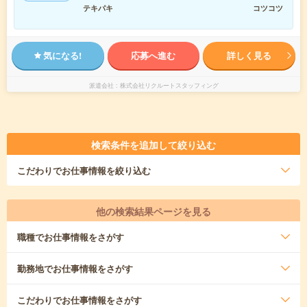
テキパキ
コツコツ
気になる!
応募へ進む
詳しく見る
派遣会社
株式会社リクルートスタッフィング
検索条件を追加して絞り込む
こだわり
でお仕事情報を絞り込む
他の検索結果ページを見る
職種
でお仕事情報をさがす
勤務地
でお仕事情報をさがす
こだわり
でお仕事情報をさがす