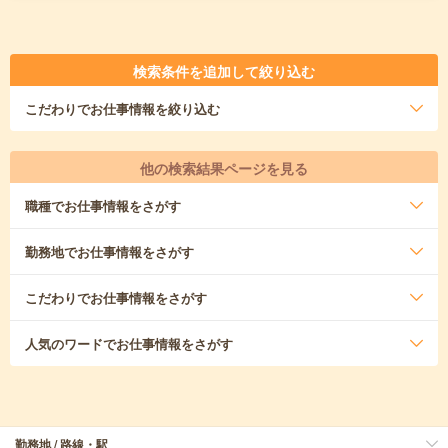
検索条件を追加して絞り込む
こだわり
でお仕事情報を絞り込む
他の検索結果ページを見る
職種
でお仕事情報をさがす
勤務地
でお仕事情報をさがす
こだわり
でお仕事情報をさがす
人気のワード
でお仕事情報をさがす
勤務地 / 路線・駅