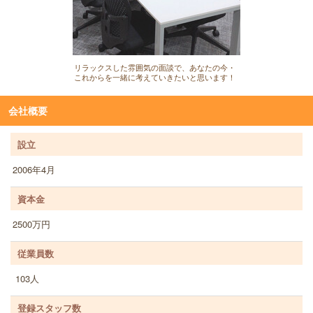
リラックスした雰囲気の面談で、あなたの今・
これからを一緒に考えていきたいと思います！
会社概要
設立
2006年4月
資本金
2500万円
従業員数
103人
登録スタッフ数