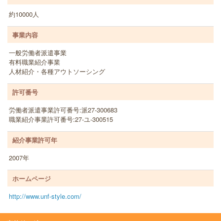
約10000人
事業内容
一般労働者派遣事業
有料職業紹介事業
人材紹介・各種アウトソーシング
許可番号
労働者派遣事業許可番号:派27-300683
職業紹介事業許可番号:27-ユ-300515
紹介事業許可年
2007年
ホームページ
http://www.unf-style.com/