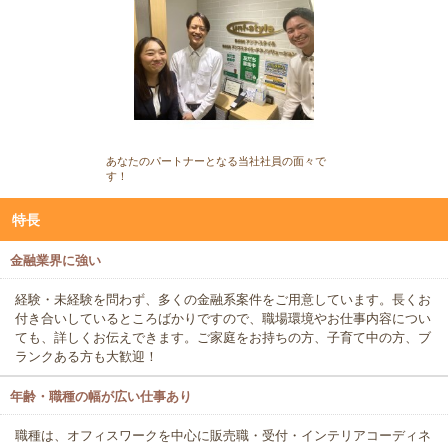
あなたのパートナーとなる当社社員の面々で
す！
特長
金融業界に強い
経験・未経験を問わず、多くの金融系案件をご用意しています。長くお
付き合いしているところばかりですので、職場環境やお仕事内容につい
ても、詳しくお伝えできます。ご家庭をお持ちの方、子育て中の方、ブ
ランクある方も大歓迎！
年齢・職種の幅が広い仕事あり
職種は、オフィスワークを中心に販売職・受付・インテリアコーディネ