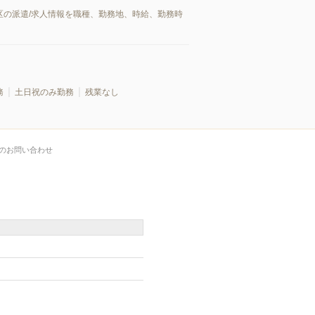
区の派遣/求人情報を職種、勤務地、時給、勤務時
務
土日祝のみ勤務
残業なし
のお問い合わせ