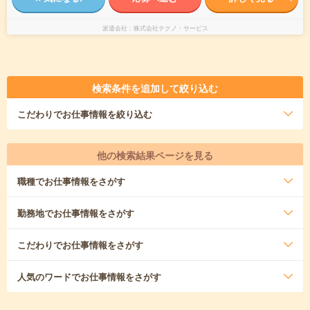
派遣会社
株式会社テクノ・サービス
検索条件を追加して絞り込む
こだわり
でお仕事情報を絞り込む
他の検索結果ページを見る
職種
でお仕事情報をさがす
勤務地
でお仕事情報をさがす
こだわり
でお仕事情報をさがす
人気のワード
でお仕事情報をさがす