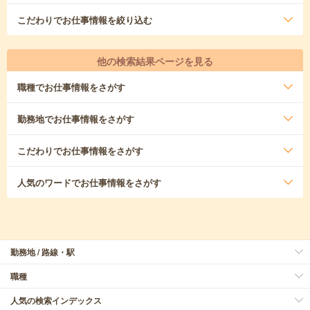
こだわり
でお仕事情報を絞り込む
他の検索結果ページを見る
職種
でお仕事情報をさがす
勤務地
でお仕事情報をさがす
こだわり
でお仕事情報をさがす
人気のワード
でお仕事情報をさがす
勤務地 / 路線・駅
職種
人気の検索インデックス