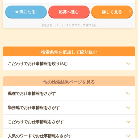
気になる!
応募へ進む
詳しく見る
派遣会社
パーソルテンプスタッフ株式会社
検索条件を追加して絞り込む
こだわり
でお仕事情報を絞り込む
他の検索結果ページを見る
職種
でお仕事情報をさがす
勤務地
でお仕事情報をさがす
こだわり
でお仕事情報をさがす
人気のワード
でお仕事情報をさがす