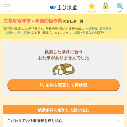
メニュー
気になる!
ログイン
検索
京都府宮津市
×
事務的軽作業
のお仕事一覧
宮津市の派遣のお仕事情報です。事務的軽作業のお仕事の他に、
一般事務
、
営業事務
、
総務・人事・労務
などを取り揃えています。さらに、
短期
・
単発
などの期間や、
職
種未経験OK
などのこだわり条件で絞り込んでいただけます。
検索した条件に合う
お仕事がありませんでした
条件を変更して再検索
検索条件を追加して絞り込む
こだわり
でお仕事情報を絞り込む