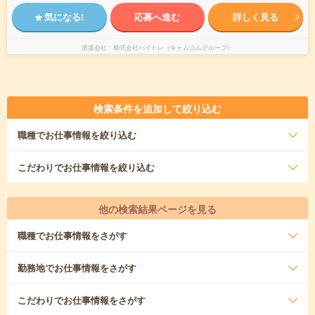
気になる!
応募へ進む
詳しく見る
派遣会社
株式会社バイトレ（キャムコムグループ）
検索条件を追加して絞り込む
職種
でお仕事情報を絞り込む
こだわり
でお仕事情報を絞り込む
他の検索結果ページを見る
職種
でお仕事情報をさがす
勤務地
でお仕事情報をさがす
こだわり
でお仕事情報をさがす