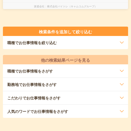
派遣会社
株式会社バイトレ（キャムコムグループ）
検索条件を追加して絞り込む
職種
でお仕事情報を絞り込む
他の検索結果ページを見る
職種
でお仕事情報をさがす
勤務地
でお仕事情報をさがす
こだわり
でお仕事情報をさがす
人気のワード
でお仕事情報をさがす