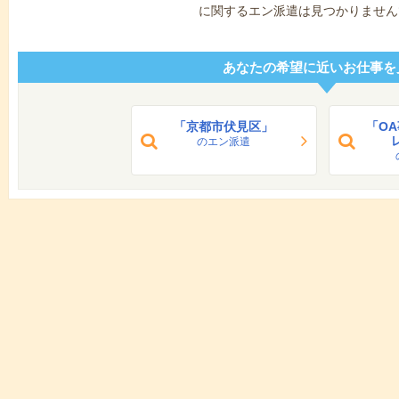
に関するエン派遣は見つかりません
あなたの希望に近いお仕事を
「京都市伏見区」
「O
のエン派遣