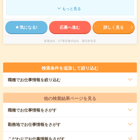
もっと見る
気になる!
応募へ進む
詳しく見る
派遣会社
UT東芝株式会社 西日本支店
検索条件を追加して絞り込む
職種
でお仕事情報を絞り込む
他の検索結果ページを見る
職種
でお仕事情報をさがす
勤務地
でお仕事情報をさがす
こだわり
でお仕事情報をさがす