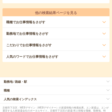
他の検索結果ページを見る
職種
でお仕事情報をさがす
勤務地
でお仕事情報をさがす
こだわり
でお仕事情報をさがす
人気のワード
でお仕事情報をさがす
勤務地 / 路線・駅
職種
人気の検索インデックス
京都市下京区 - WEBデザイン（WEBデザイナー）の派遣情報の検索結果。エン派遣は、エンが
運営する人材派遣会社のポータルサイト。京都市下京区の派遣/求人情報を職種、勤務地、時