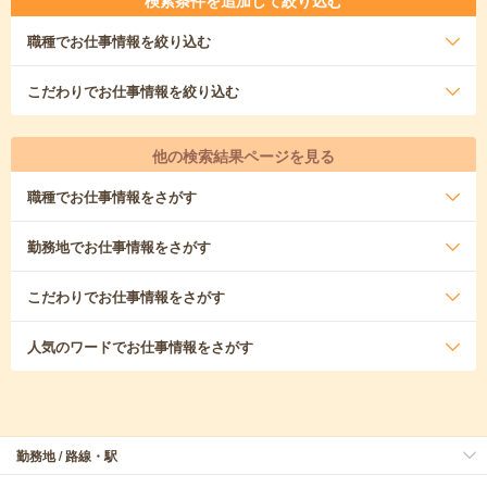
検索条件を追加して絞り込む
職種
でお仕事情報を絞り込む
こだわり
でお仕事情報を絞り込む
他の検索結果ページを見る
職種
でお仕事情報をさがす
勤務地
でお仕事情報をさがす
こだわり
でお仕事情報をさがす
人気のワード
でお仕事情報をさがす
勤務地 / 路線・駅