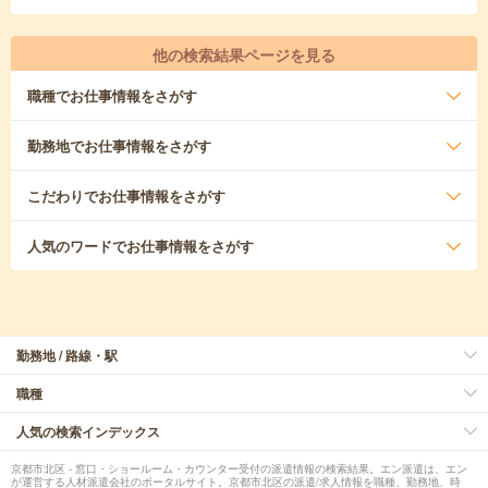
他の検索結果ページを見る
職種
でお仕事情報をさがす
勤務地
でお仕事情報をさがす
こだわり
でお仕事情報をさがす
人気のワード
でお仕事情報をさがす
勤務地 / 路線・駅
職種
人気の検索インデックス
京都市北区 - 窓口・ショールーム・カウンター受付の派遣情報の検索結果。エン派遣は、エン
が運営する人材派遣会社のポータルサイト。京都市北区の派遣/求人情報を職種、勤務地、時