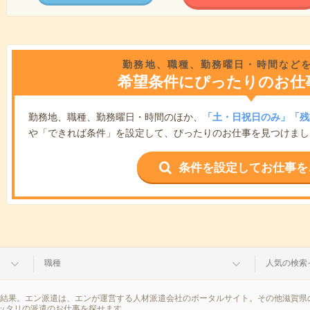
勤務地、職種、勤務曜日・時間など
希望条件にぴったりのお仕
勤務地、職種、勤務曜日・時間のほか、
「土・日祝日のみ」「残
や「できれば条件」を設定して、ぴったりのお仕事を見つけまし
条件を設定してお仕事を
職種
人気の検索
索結果。エン派遣は、エンが運営する人材派遣会社のポータルサイト。その他滋賀県
ッタリの派遣のお仕事を探せます。