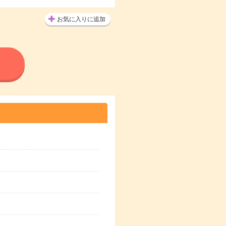
お気に入りに追加