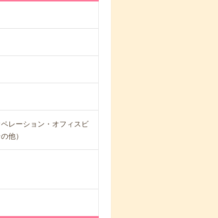
オペレーション・オフィスビ
その他）