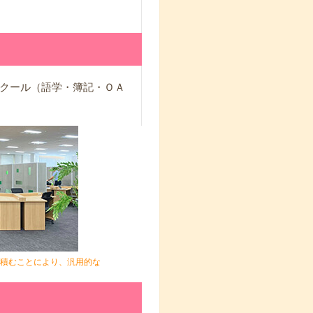
クール（語学・簿記・ＯＡ
積むことにより、汎用的な