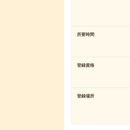
所要時間
登録資格
登録場所