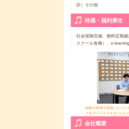
訳）その他
待遇・福利厚生
社会保険完備、無料定期健
スクール各種）、e-learni
経験や希望を把握したコー
アをアドバイスさせていた
会社概要