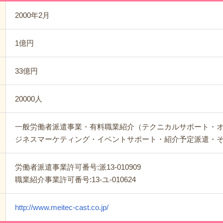
2000年2月
1億円
33億円
20000人
一般労働者派遣事業・有料職業紹介（テクニカルサポート・
ジネスマーケティング・イベントサポート・紹介予定派遣・
労働者派遣事業許可番号:派13-010909
職業紹介事業許可番号:13-ユ-010624
http://www.meitec-cast.co.jp/