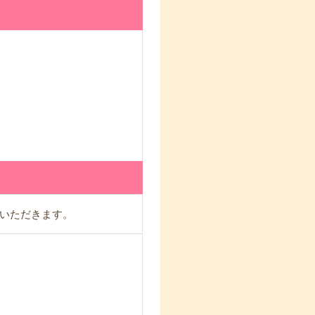
いただきます。