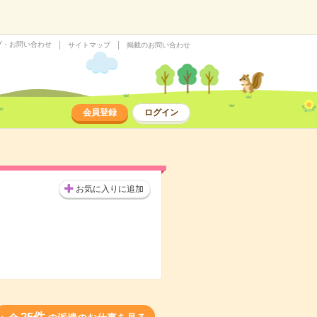
プ・お問い合わせ
サイトマップ
掲載のお問い合わせ
会員登録
ログイン
お気に入りに追加