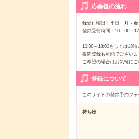
応募後の流れ
録受付曜日：平日・月～
登録受付時間：10：00～17
10:00～18:00もしくは18
夜間登録も可能でございま
ご希望の場合はお気軽にご
登録について
このサイトの登録予約フォ
持ち物