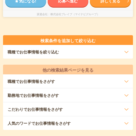
気になる!
応募へ進む
詳しく見る
派遣会社
株式会社ブレイブ（マイナビグループ）
検索条件を追加して絞り込む
職種
でお仕事情報を絞り込む
他の検索結果ページを見る
職種
でお仕事情報をさがす
勤務地
でお仕事情報をさがす
こだわり
でお仕事情報をさがす
人気のワード
でお仕事情報をさがす